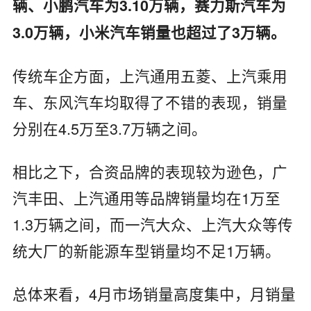
辆、小鹏汽车为3.10万辆，赛力斯汽车为
3.0万辆，小米汽车销量也超过了3万辆。
传统车企方面，上汽通用五菱、上汽乘用
车、东风汽车均取得了不错的表现，销量
分别在4.5万至3.7万辆之间。
相比之下，合资品牌的表现较为逊色，广
汽丰田、上汽通用等品牌销量均在1万至
1.3万辆之间，而一汽大众、上汽大众等传
统大厂的新能源车型销量均不足1万辆。
总体来看，4月市场销量高度集中，月销量