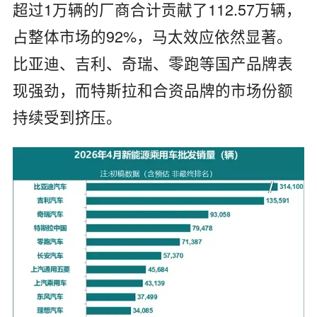
超过1万辆的厂商合计贡献了112.57万辆，
占整体市场的92%，马太效应依然显著。
比亚迪、吉利、奇瑞、零跑等国产品牌表
现强劲，而特斯拉和合资品牌的市场份额
持续受到挤压。