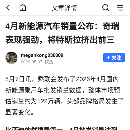
文章详情
4月新能源汽车销量公布：奇瑞
表现强劲，将特斯拉挤出前三
megankong030809
+
关注
2026-05-07
陕西
5月7日讯，乘联会发布了2026年4月国内
新能源乘用车批发销量数据，整体市场预
估销量约为122万辆，头部品牌格局发生了
显著变化。
比亚迪依然稳居第一，4月批发销量达到