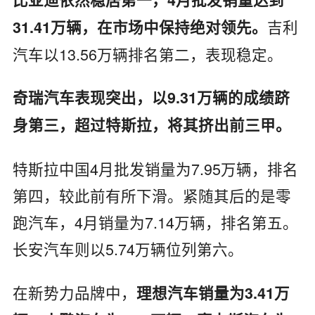
吉利
31.41万辆，在市场中保持绝对领先。
汽车以13.56万辆排名第二，表现稳定。
奇瑞汽车表现突出，以9.31万辆的成绩跻
身第三，超过特斯拉，将其挤出前三甲。
特斯拉中国4月批发销量为7.95万辆，排名
第四，较此前有所下滑。紧随其后的是零
跑汽车，4月销量为7.14万辆，排名第五。
长安汽车则以5.74万辆位列第六。
在新势力品牌中，
理想汽车销量为3.41万