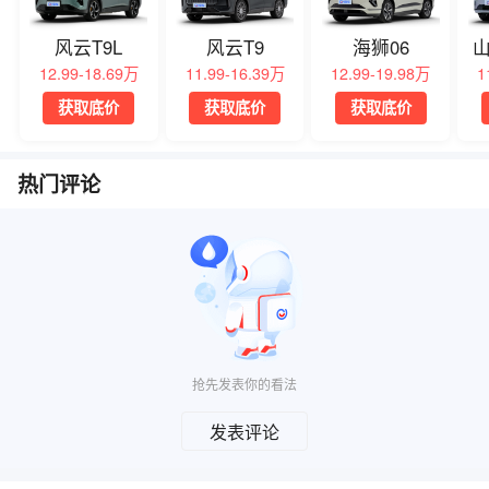
风云T9L
风云T9
海狮06
山
12.99-18.69万
11.99-16.39万
12.99-19.98万
1
获取底价
获取底价
获取底价
热门评论
抢先发表你的看法
发表评论