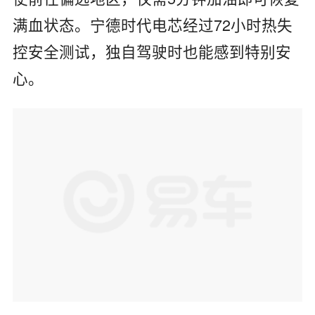
满血状态。宁德时代电芯经过72小时热失
控安全测试，独自驾驶时也能感到特别安
心。