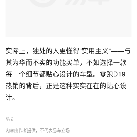
实际上，独处的人更懂得“实用主义”——与
其为华而不实的功能买单，不如选择一款
每一个细节都贴心设计的车型。零跑D19
热销的背后，正是这种实实在在的贴心设
计。
举报
内容由作者提供，不代表易车立场