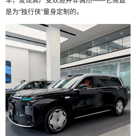
是为“独行侠”量身定制的。