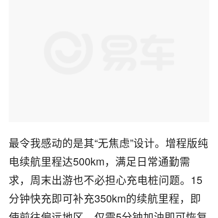
最令我感动的是其“无焦虑”设计。增程版纯
电续航里程达500km，满足日常通勤需
求，周末出游也不必担心充电桩问题。15
分钟快充即可补充350km的续航里程，即
使前往偏远地区，仅需5分钟加油即可恢复