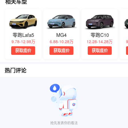
相关车型
零跑Lafa5
MG4
零跑C10
9.78-12.98万
6.88-10.28万
12.28-14.28万
获取底价
获取底价
获取底价
热门评论
抢先发表你的看法