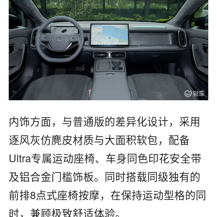
内饰方面，与普通版的差异化设计，采用
逐风灰仿麂皮材质与大面积软包，配备
Ultra专属运动座椅、车身同色印花安全带
及铝合金门槛饰板。同时搭载同级独有的
前排8点式座椅按摩，在保持运动型格的同
时，兼顾极致舒适体验。