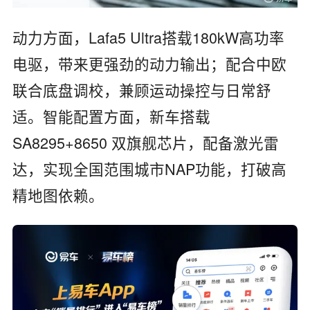
动力方面，Lafa5 Ultra搭载180kW高功率
电驱，带来更强劲的动力输出；配合中欧
联合底盘调校，兼顾运动操控与日常舒
适。智能配置方面，新车搭载
SA8295+8650 双旗舰芯片，配备激光雷
达，实现全国范围城市NAP功能，打破高
精地图依赖。