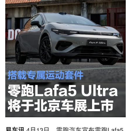
4月13日，零跑汽车宣布零跑Lafa5
易车讯