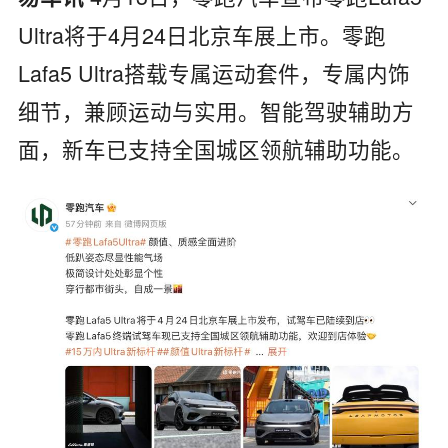
Ultra将于4月24日北京车展上市。零跑
Lafa5 Ultra
搭载专属运动套件，专属内饰
细节，兼顾运动与实用。智能驾驶辅助方
面，新车已
支持全国城区领航辅助功能。