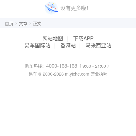
没有更多啦！
>
>
首页
文章
正文
网站地图
|
下载APP
易车国际站
|
香港站
|
马来西亚站
4000-168-168
购车热线：
（ 9:00 - 21:00 ）
易车 ©
2000-2026
m.yiche.com
营业执照