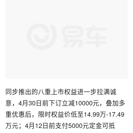
同步推出的八重上市权益进一步拉满诚
意，4月30日前下订立减10000元，叠加多
重优惠后，限时权益价低至14.99万-17.49
万元；4月12日前支付5000元定金可抵