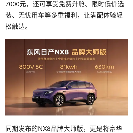
7000元，还可享受免费升舱、限时低价选
装、无忧用车等多重福利，让满配体验轻
松触达。
同期发布的NX8品牌大师版，更是将豪华