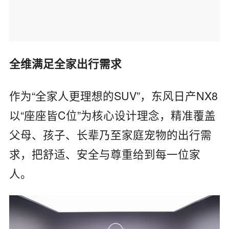
全维满足全家出行需求
作为“全家人更理想的SUV”，东风日产NX8
以“座座皆C位”为核心设计理念，精准覆盖
父母、孩子、长辈乃至家庭宠物的出行需
求，把舒适、安全与尊重给到每一位家
人。