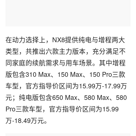
在动力选择上，NX8提供纯电与增程两大
类型，共推出六款主力版本，充分满足不
同家庭的续航需求与用车场景。其中增程
版包含310 Max、150 Max、150 Pro三款
车型，官方指导价区间为15.99万-17.99万
元；纯电版包含650 Max、580 Max、580
Pro三款车型，官方指导价区间为15.99
万-18.49万元。