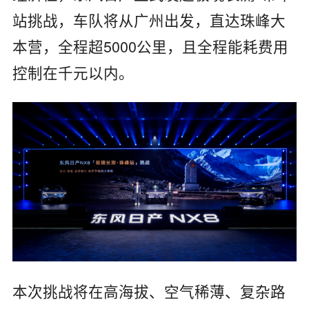
站挑战，车队将从广州出发，直达珠峰大
本营，全程超5000公里，且全程能耗费用
控制在千元以内。
本次挑战将在高海拔、空气稀薄、复杂路