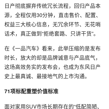
日产彻底摒弃传统冗长流程，回归产品本
源，全程仅用30分钟，直击售价、配置、
权益三大核心信息，无冗余环节、无花哨
话术，真正做到“拒绝套路、只讲干货”。
在《一品汽车》看来，此举压缩的是发布
时长，放大的却是品牌诚意与产品底气，
这场高效务实的发布会，也成为东风日产
史上最真诚、最接地气的上市沟通。
71项标配重塑价值标准
面对家用SUV市场长期存在的“低配简陋、