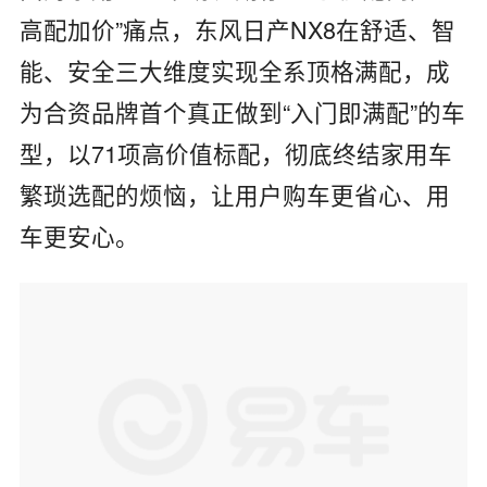
高配加价”痛点，东风日产NX8在舒适、智
能、安全三大维度实现全系顶格满配，成
为合资品牌首个真正做到“入门即满配”的车
型，以71项高价值标配，彻底终结家用车
繁琐选配的烦恼，让用户购车更省心、用
车更安心。