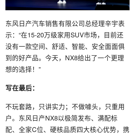
东风日产汽车销售有限公司总经理辛宇表
示：“在15-20万级家用SUV市场，目前还
没有一款空间、舒适、智能、安全面面俱
到的好产品。今天，NX8给出了一个更理
想的选择！”
写在最后：
不玩套路，只讲实力；不做噱头，只重用
户。东风日产NX8以极简发布、满配标
配、全家C位、硬核品质四大核心优势，携