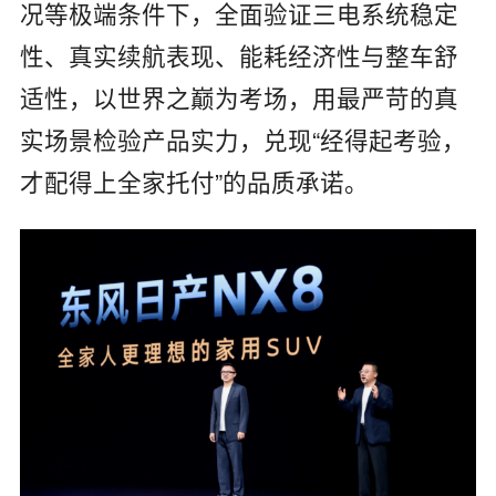
况等极端条件下，全面验证三电系统稳定
性、真实续航表现、能耗经济性与整车舒
适性，以世界之巅为考场，用最严苛的真
实场景检验产品实力，兑现“经得起考验，
才配得上全家托付”的品质承诺。