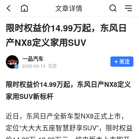
文章详情
限时权益价14.99万起，东风日
产NX8定义家用SUV
一品汽车
+
关注
2026-04-13
北京
限时权益价14.99万起，东风日产NX8定义
家用SUV新标杆
近日，东风日产全新车型NX8正式上市，
定位“大大大五座智慧舒享SUV”，限时权益