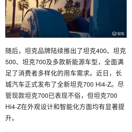
随后，坦克品牌陆续推出了坦克400、坦克
500、坦克700及多款新能源车型，全面满
足了消费者多样化的用车需求。近日，长
城汽车正式发布了全新坦克700 Hi4-Z。尽
管现款坦克700已表现不俗，但坦克700
Hi4-Z在外观设计和智能化方面均有显著提
升。