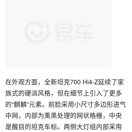
在外观方面，全新坦克700 Hi4-Z延续了家
族式的硬派风格，但在细节上引入了更多
的“麒麟”元素。前脸采用小尺寸多边形进气
中网，内部为熏黑处理的网状格栅，中央
是醒目的坦克车标。两侧大灯组内部采用