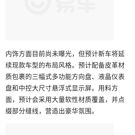
内饰方面目前尚未曝光，但预计新车将延
续现款车型的布局风格。预计配备皮革材
质包裹的三幅式多功能方向盘、液晶仪表
盘和中控大尺寸悬浮式显示屏。用料方
面，预计会采用大量软性材质覆盖，并点
缀部分缝线，营造出豪华氛围。