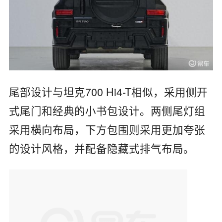
尾部设计与坦克700 Hi4-T相似，采用侧开
式尾门和经典的小书包设计。两侧尾灯组
采用横向布局，下方包围则采用更加夸张
的设计风格，并配备隐藏式排气布局。