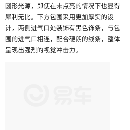
圆形光源，即使在未点亮的情况下也显得
犀利无比。下方包围采用更加厚实的设
计，两侧进气口处装饰有黑色饰条，与包
围的进气口相连，配合硬朗的线条，整体
呈现出强烈的视觉冲击力。