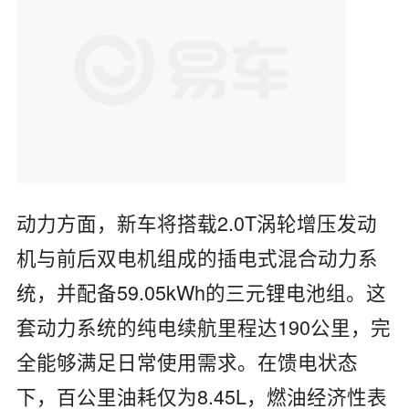
动力方面，新车将搭载2.0T涡轮增压发动
机与前后双电机组成的插电式混合动力系
统，并配备59.05kWh的三元锂电池组。这
套动力系统的纯电续航里程达190公里，完
全能够满足日常使用需求。在馈电状态