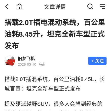
文章详情
搭载2.0T插电混动系统，百公里
油耗8.45升，坦克全新车型正式
发布
旧梦飞机
+
关注
2026-03-10
海南
搭载2.0T插混系统，百公里油耗8.45L，长
城官宣：坦克全新车型正式发布
提及硬派越野SUV，很多人会想到经典的