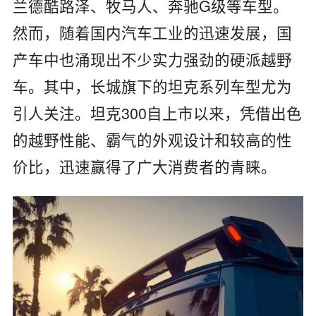
兰德酷路泽、牧马人、奔驰G级等车型。
然而，随着国内汽车工业的迅速发展，国
产车中也涌现出不少实力强劲的硬派越野
车。其中，长城旗下的坦克系列车型尤为
引人关注。坦克300自上市以来，凭借出色
的越野性能、霸气的外观设计和较高的性
价比，迅速赢得了广大消费者的青睐。