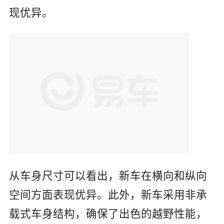
下，百公里油耗仅为8.45L，燃油经济性表
现优异。
从车身尺寸可以看出，新车在横向和纵向
空间方面表现优异。此外，新车采用非承