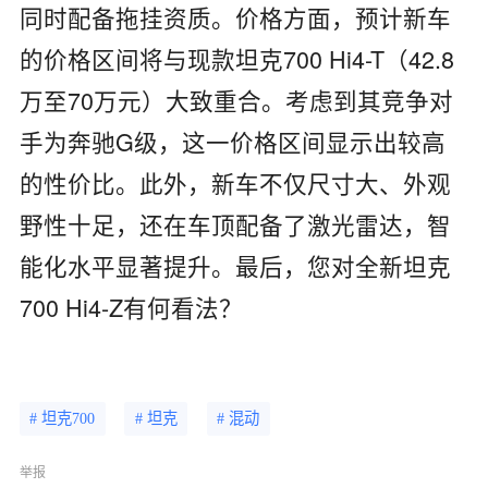
载式车身结构，确保了出色的越野性能，
同时配备拖挂资质。价格方面，预计新车
的价格区间将与现款坦克700 Hi4-T（42.8
万至70万元）大致重合。考虑到其竞争对
手为奔驰G级，这一价格区间显示出较高
的性价比。此外，新车不仅尺寸大、外观
野性十足，还在车顶配备了激光雷达，智
能化水平显著提升。最后，您对全新坦克
700 Hi4-Z有何看法？
# 坦克700
# 坦克
# 混动