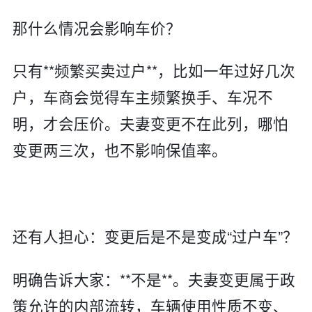
那什么情况会影响车价？
只有**频繁买卖过户**，比如一年过好几次
户，车商会觉得车主频繁换手、车况不
明，才会压价。夫妻变更不在此列，哪怕
变更两三次，也不影响保值率。
还有人担心：变更后是不是变成“过户车”？
明确告诉大家：**不是**。夫妻变更属于政
策允许的内部流转，车辆使用性质不变、