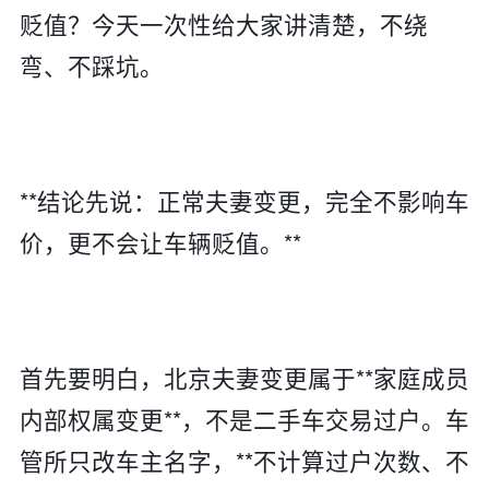
贬值？今天一次性给大家讲清楚，不绕
弯、不踩坑。
**结论先说：正常夫妻变更，完全不影响车
价，更不会让车辆贬值。**
首先要明白，北京夫妻变更属于**家庭成员
内部权属变更**，不是二手车交易过户。车
管所只改车主名字，**不计算过户次数、不