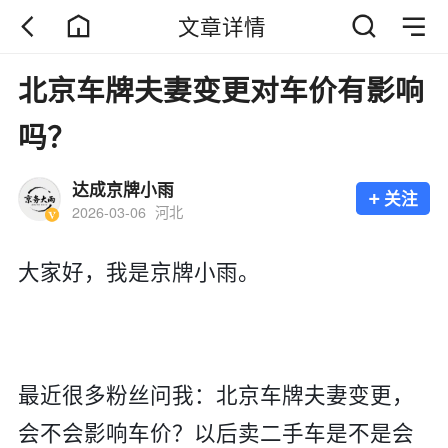
文章详情
北京车牌夫妻变更对车价有影响
吗？
达成京牌小雨
+
关注
2026-03-06
河北
大家好，我是京牌小雨。
最近很多粉丝问我：北京车牌夫妻变更，
会不会影响车价？以后卖二手车是不是会