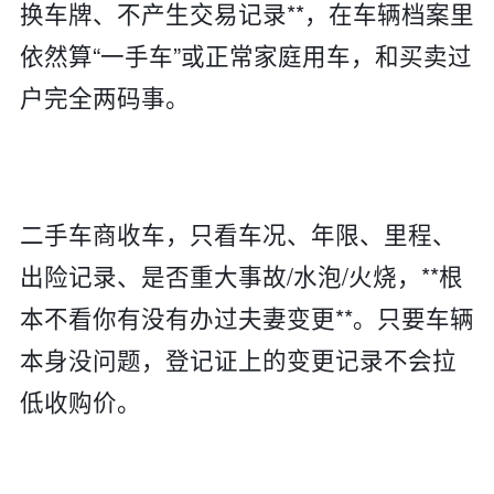
换车牌、不产生交易记录**，在车辆档案里
依然算“一手车”或正常家庭用车，和买卖过
户完全两码事。
二手车商收车，只看车况、年限、里程、
出险记录、是否重大事故/水泡/火烧，**根
本不看你有没有办过夫妻变更**。只要车辆
本身没问题，登记证上的变更记录不会拉
低收购价。