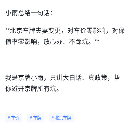
小雨总结一句话：
**北京车牌夫妻变更，对车价零影响，对保
值率零影响，放心办、不踩坑。**
我是京牌小雨，只讲大白话、真政策，帮
你避开京牌所有坑。
# 车价
# 车牌
# 北京车牌