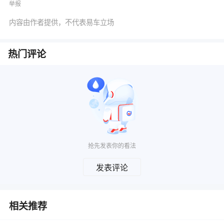
举报
内容由作者提供，不代表易车立场
热门评论
抢先发表你的看法
发表评论
相关推荐