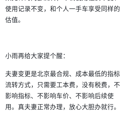
使用记录不变，和个人一手车享受同样的
估值。
小雨再给大家提个醒：
夫妻变更是北京最合规、成本最低的指标
流转方式，只需要工本费，没有税费，不
影响指标、不影响车价、不影响后续使
用。真夫妻正常办理，放心大胆办就行。