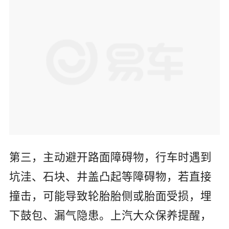
第三，主动避开路面障碍物，行车时遇到
坑洼、石块、井盖凸起等障碍物，若直接
撞击，可能导致轮胎胎侧或胎面受损，埋
下鼓包、漏气隐患。上汽大众保养提醒，