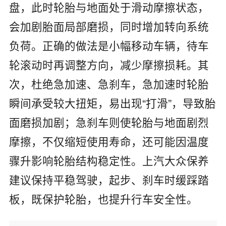
盘，此时轮胎与地面处于滑动摩擦状态，
会加剧胎面局部磨损，同时增加转向系统
负荷。正确的做法是小幅移动车辆，待车
轮滚动时再调整方向，减少摩擦损耗。其
次，杜绝急加速、急刹车，急加速时轮胎
瞬间承受较大扭矩，易出现“打滑”，导致胎
面磨损加剧；急刹车则使轮胎与地面剧烈
摩擦，不仅缩短使用寿命，还可能因温度
骤升影响轮胎结构稳定性。上汽大众保养
建议保持平稳驾驶，起步、刹车时缓踩踏
板，既保护轮胎，也提升行车安全性。