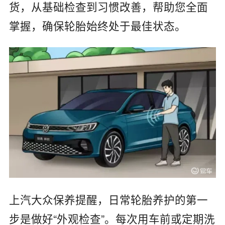
货，从基础检查到习惯改善，帮助您全面
掌握，确保轮胎始终处于最佳状态。
上汽大众保养提醒，日常轮胎养护的第一
步是做好“外观检查”。每次用车前或定期洗