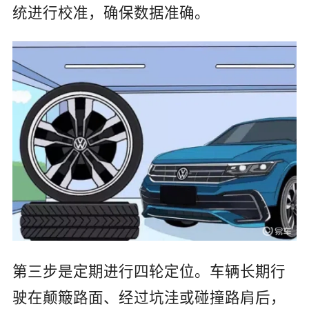
统进行校准，确保数据准确。
第三步是定期进行四轮定位。车辆长期行
驶在颠簸路面、经过坑洼或碰撞路肩后，