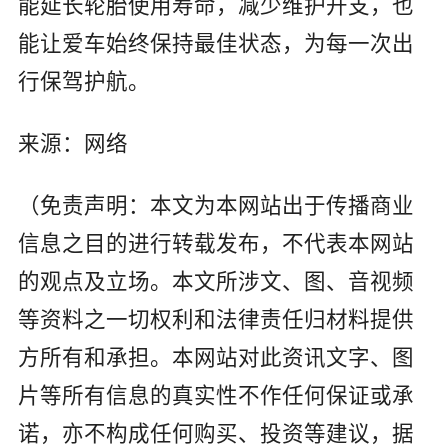
能延长轮胎使用寿命，减少维护开支，也
能让爱车始终保持最佳状态，为每一次出
行保驾护航。
来源：网络
（免责声明：本文为本网站出于传播商业
信息之目的进行转载发布，不代表本网站
的观点及立场。本文所涉文、图、音视频
等资料之一切权利和法律责任归材料提供
方所有和承担。本网站对此资讯文字、图
片等所有信息的真实性不作任何保证或承
诺，亦不构成任何购买、投资等建议，据