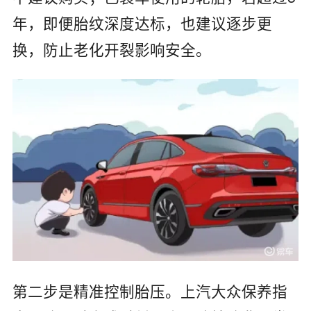
年，即便胎纹深度达标，也建议逐步更
换，防止老化开裂影响安全。
第二步是精准控制胎压。上汽大众保养指