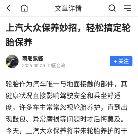
文章详情
上汽大众保养妙招，轻松搞定轮
胎保养
雨船票酱
+
关注
2025-09-29
中国台湾
轮胎作为汽车唯一与地面接触的部件，其
健康状况直接影响驾驶安全和乘坐舒适
度。许多车主常常忽视轮胎养护，直到出
现鼓包、异常磨损等问题时才后悔莫及。
今天，上汽大众保养将带来轮胎养护的干