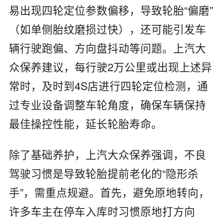
易出现四轮定位参数偏移，导致轮胎“偏磨”
（如单侧胎纹磨损过快），还可能引发车
辆行驶跑偏、方向盘抖动等问题。上汽大
众保养建议，每行驶2万公里或出现上述异
常时，及时到4S店进行四轮定位检测，通
过专业设备调整车轮角度，确保车辆保持
最佳操控性能，延长轮胎寿命。
除了基础养护，上汽大众保养强调，不良
驾驶习惯是导致轮胎提前老化的“隐形杀
手”，需重点规避。首先，避免原地转向，
许多车主在停车入库时习惯原地打方向