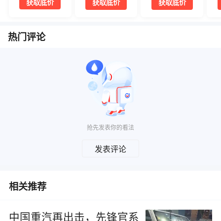
获取底价
获取底价
获取底价
热门评论
抢先发表你的看法
发表评论
相关推荐
中国重汽再出击，先锋官系