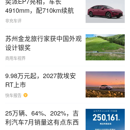
奕派EP7亮相，车长
4910mm，配710km续航
非充车评
苏州金龙旅行家获中国外观
设计银奖
商用车视界
9.98万元起，2027款埃安
RT上市
快车报告
25万辆、64%、202%，吉
利汽车7月销量这有点东西