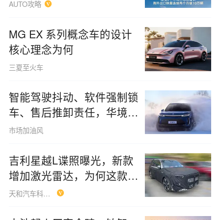
AUTO攻略
MG EX 系列概念车的设计
核心理念为何
三夏至火车
智能驾驶抖动、软件强制锁
车、售后推卸责任，华境S
究竟何处能令人安心？
市场加油风
吉利星越L谍照曝光，新款
增加激光雷达，为何这款车
能畅销？
天和汽车科学岛