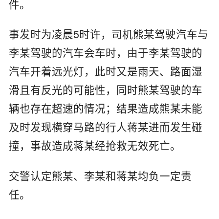
件。
事发时为凌晨5时许，司机熊某驾驶汽车与
李某驾驶的汽车会车时，由于李某驾驶的
汽车开着远光灯，此时又是雨天、路面湿
滑且有反光的可能性，同时熊某驾驶的车
辆也存在超速的情况；结果造成熊某未能
及时发现横穿马路的行人蒋某进而发生碰
撞，事故造成蒋某经抢救无效死亡。
交警认定熊某、李某和蒋某均负一定责
任。