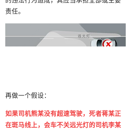
责任。
再做一个假设：
如果司机熊某没有超速驾驶，死者蒋某正
在斑马线上，会车不关远光灯的司机李某