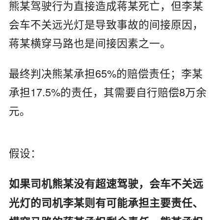
熊某驾驶行为直接造成蒋某死亡，但李某
会车不关远光灯是导致事故的间接原因，
蒋某横穿马路也是间接因素之一。
最终判决熊某承担65%的赔偿责任；李某
承担17.5%的责任，其需要自行赔偿8万余
元。
假设：
如果司机熊某没有超速驾驶，会车不关远
光灯的司机李某则有可能承担主要责任、