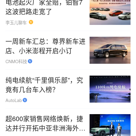
电池起火厂家全赔，铂智7
这波把路走宽了
李玉儿聊车
一周新车汇总：尊界新车进
店、小米澎程开启小订
CNMO科技
纯电续航“千里俱乐部”，究
竟有几台车入榜？
AutoLab
超600家销售网络焕新，捷
达并行开拓中亚非洲海外市