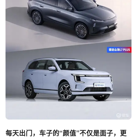
每天出门，车子的
“
颜值
”
不仅是面子，更