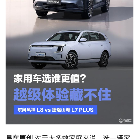
对于大多数家庭来说，选一辆家
易车原创