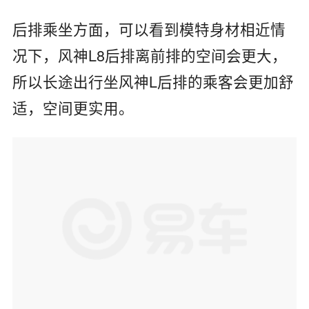
后排乘坐方面，可以看到模特身材相近情
况下，风神
L8
后排离前排的空间会更大，
所以长途出行坐风神
L
后排的乘客会更加舒
适，空间更实用。