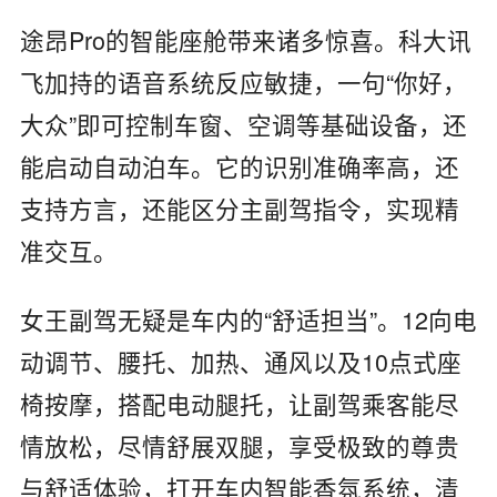
途昂Pro的智能座舱带来诸多惊喜。科大讯
飞加持的语音系统反应敏捷，一句“你好，
大众”即可控制车窗、空调等基础设备，还
能启动自动泊车。它的识别准确率高，还
支持方言，还能区分主副驾指令，实现精
准交互。
女王副驾无疑是车内的“舒适担当”。12向电
动调节、腰托、加热、通风以及10点式座
椅按摩，搭配电动腿托，让副驾乘客能尽
情放松，尽情舒展双腿，享受极致的尊贵
与舒适体验，打开车内智能香氛系统，清