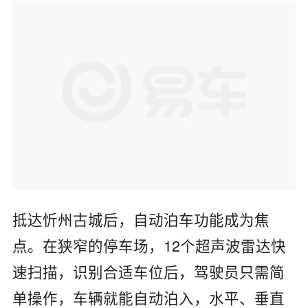
抵达忻州古城后，自动泊车功能成为焦
点。在狭窄的停车场，12个超声波雷达快
速扫描，识别合适车位后，驾驶员只需简
单操作，车辆就能自动泊入，水平、垂直