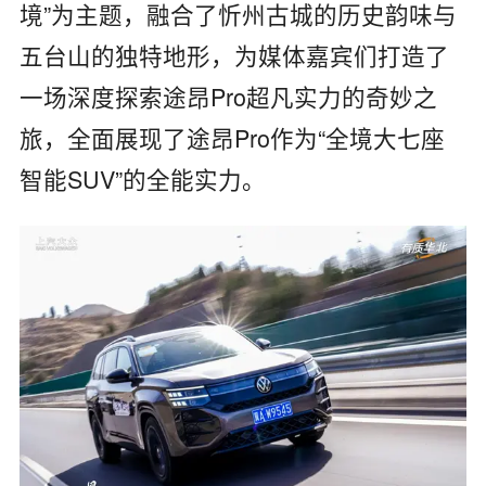
境”为主题，融合了忻州古城的历史韵味与
五台山的独特地形，为媒体嘉宾们打造了
一场深度探索途昂Pro超凡实力的奇妙之
旅，全面展现了途昂Pro作为“全境大七座
智能SUV”的全能实力。