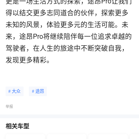
更是一场生活方式的探索，途昂Pro让我们
得以结交更多志同道合的伙伴，探索更多
未知的风景，体验更多元的生活可能。未
来，途昂Pro将继续陪伴每一位追求卓越的
驾驶者，在人生的旅途中不断突破自我，
发现更多精彩。
# 大众
# 途昂
举报
相关车型