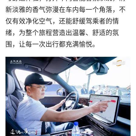
新淡雅的香气弥漫在车内每一个角落，不
仅有效净化空气，还能舒缓驾乘者的情
绪，为整个旅程营造出温馨、舒适的氛
围，让每一次出行都充满愉悦。