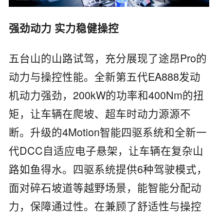
强劲动力 实力稳健操控
五台山的山路试驾，充分展现了途昂Pro的
动力与操控性能。全新第五代EA888发动
机动力强劲，200kW的功率和400Nm的扭
矩，让车辆在爬坡、超车时动力源源不
断。升级的4Motion智能四驱系统和全新一
代DCC自适应电子悬架，让车辆在复杂山
路如鱼得水。四驱系统提供6种驾驶模式，
面对碎石坡道等越野场景，能智能分配动
力，保障通过性。在兼顾了舒适性与操控