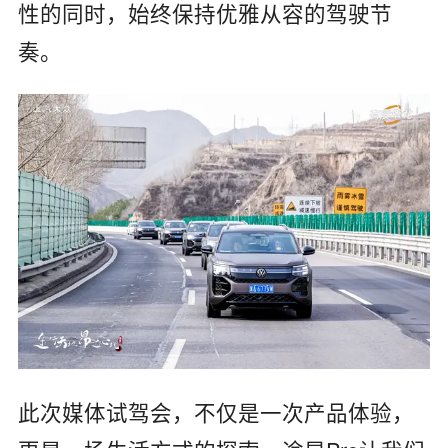
性的同时，始终保持优雅从容的驾驶节
奏。
此次媒体试驾会，不仅是一次产品体验，