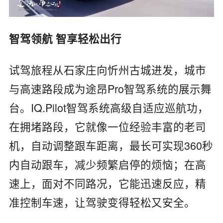
智驾领航 智享轻松出行
试驾旅程从石家庄向忻州古城进发，城市
与高速路段成为途昂Pro智驾系统的展示舞
台。IQ.Pilot智驾系统高级自适应巡航功，
在拥堵路段，它就像一位经验丰富的老司
机，自动调整跟车距离，最长可实现360秒
内自动跟车，减少频繁启停的烦恼；在高
速上，面对不同路况，它能迅速反应，精
准控制车速，让驾驶变得轻松又安全。