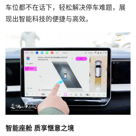
车位都不在话下，轻松解决停车难题，展
现出智能科技的便捷与高效。
智能座舱 质享惬意之境