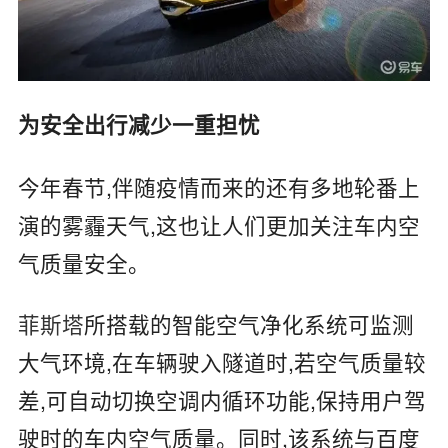
为安全出行减少一重担忧
今年春节,伴随疫情而来的还有多地轮番上
演的雾霾天气,这也让人们更加关注车内空
气质量安全。
菲斯塔
所搭载的智能空气净化系统可监测
大气环境,在车辆驶入隧道时,若空气质量较
差,可自动切换空调内循环功能,保持用户驾
驶时的车内空气质量。同时,该系统与百度