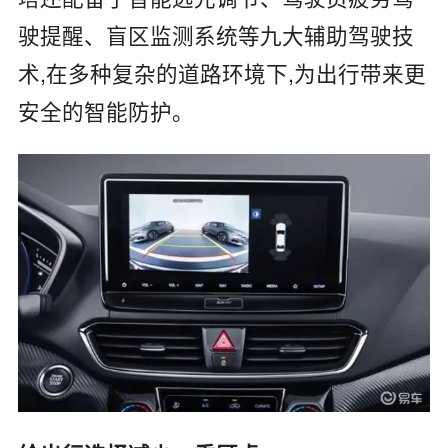
驶提醒、盲区监测系统等九大辅助驾驶技
术,在多种复杂的道路环境下,为出行带来更
安全的智能防护。