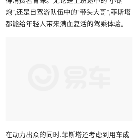
炮”,还是
自驾游
队伍中的“带头大哥”,
菲斯塔
都能给年轻人带来满血复活的驾乘体验。
在动力出众的同时,
菲斯塔
还考虑到用车成