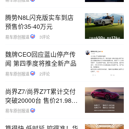
腾势N8L闪充版实车到店
预售价35-40万元
易车原创报道
3评论
魏牌CEO回应蓝山停产传
闻 第四季度将推全新产品
易车原创报道
2评论
尚界Z7/尚界Z7T累计交付
突破20000台 售价21.98万
元起
易车原创报道
算得快 低时延 控得准！华