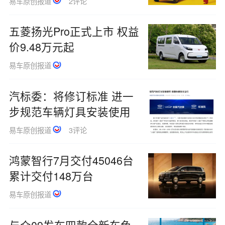
易车原创报道
2评论
五菱扬光Pro正式上市 权益
价9.48万元起
易车原创报道
汽标委：将修订标准 进一
步规范车辆灯具安装使用
易车原创报道
3评论
鸿蒙智行7月交付45046台
累计交付148万台
易车原创报道
与众09发布四款全新车色