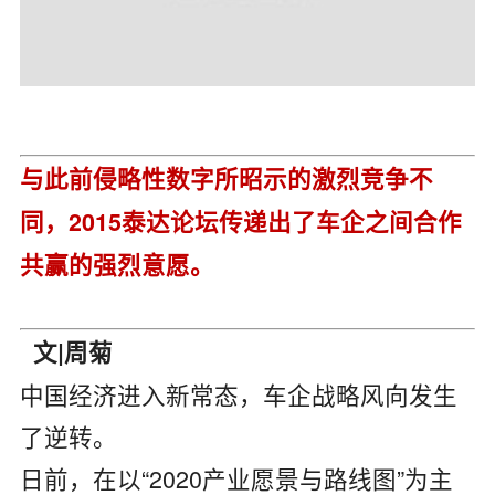
与此前侵略性数字所昭示的激烈竞争不
同，2015泰达论坛传递出了车企之间合作
共赢的强烈意愿。
文|周菊
中国经济进入新常态，车企战略风向发生
了逆转。
日前，在以“2020产业愿景与路线图”为主