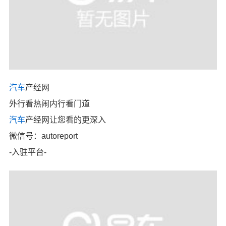
汽车
产经网
外行看热闹内行看门道
汽车
产经网让您看的更深入
微信号：autoreport
-入驻平台-