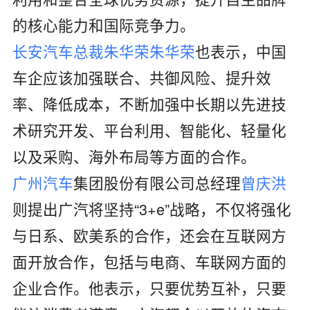
的核心能力和国际竞争力。
长安汽车
总裁
朱华荣
朱华荣
也表示，中国
车企应该加强联合、共御风险、提升效
率、降低成本，不断加强中长期以先进技
术研究开发、平台利用、智能化、轻量化
以及采购、海外布局等方面的合作。
广州
汽车
集团股份有限公司总经理
曾庆洪
则提出广汽将坚持“3+e”战略，不仅将强化
与日系、欧美系的合作，还会在互联网方
面开放合作，包括与电商、车联网方面的
企业合作。他表示，只要优势互补，只要