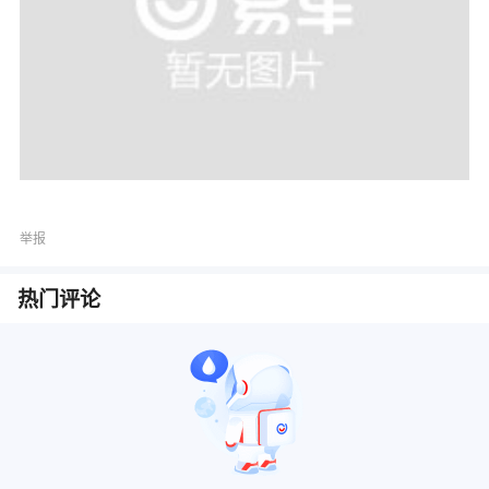
举报
热门评论