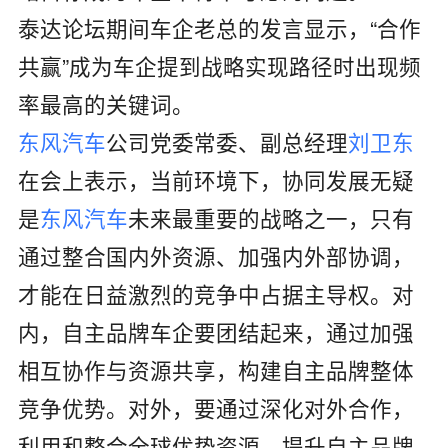
泰达论坛期间车企老总的发言显示，“合作
共赢”成为车企提到战略实现路径时出现频
率最高的关键词。
东风汽车
公司党委常委、副总经理
刘卫东
在会上表示，当前环境下，协同发展无疑
是
东风汽车
未来最重要的战略之一，只有
通过整合国内外资源、加强内外部协调，
才能在日益激烈的竞争中占据主导权。对
内，自主品牌车企要团结起来，通过加强
相互协作与资源共享，构建自主品牌整体
竞争优势。对外，要通过深化对外合作，
利用和整合全球优势资源，提升自主品牌