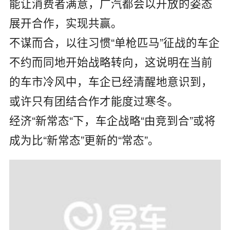
能让消费者满意，广汽都会以开放的姿态
展开合作，实现共赢。
不谋而合，以往习惯“单枪匹马”征战的车企
不约而同地开始战略转向，这说明在当前
的车市冷风中，车企已经清醒地意识到，
或许只有团结合作才能度过寒冬。
经济“新常态“下，车企战略“由竞到合”或将
成为比“新常态”更新的“常态”。