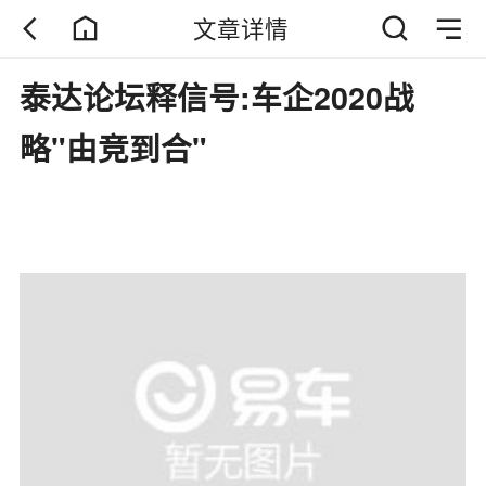
文章详情
泰达论坛释信号:车企2020战
略"由竞到合"