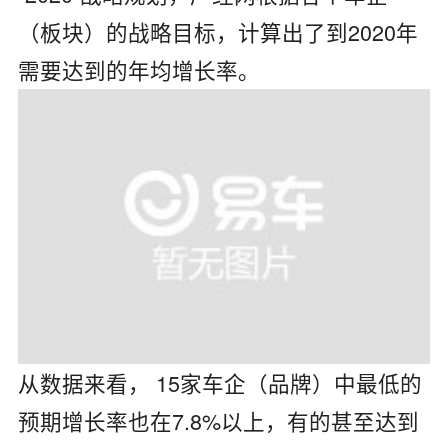
（板块）的战略目标，计算出了到2020年
需要达到的年均增长率。
从数据来看， 15家车企（品牌）中最低的
预期增长率也在7.8%以上，有的甚至达到