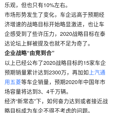
乐观，但也只有10%左右。
市场形势发生了变化，车企远高于预期经
济增速的战略目标开始略显激进，也让车
企感受到了些许压力，2020战略目标在泰
达论坛上鲜被提及也就不足为奇了。
企业战略“由竞到合”
以上已经公布了2020战略目标的15家车企
预期销量累计达到2300万，再加如
上汽通
用五菱
等车企销量，预期2020年中国年市
场容量将达到3、4千万辆。
经济“新常态”下，如何奋力达到或者接近战
略目标成为车企不得不考虑的问题。