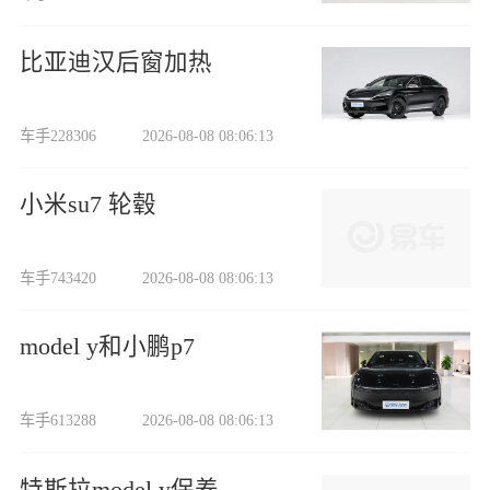
比亚迪汉后窗加热
车手228306
2026-08-08 08:06:13
小米su7 轮毂
车手743420
2026-08-08 08:06:13
model y和小鹏p7
车手613288
2026-08-08 08:06:13
特斯拉model y保养