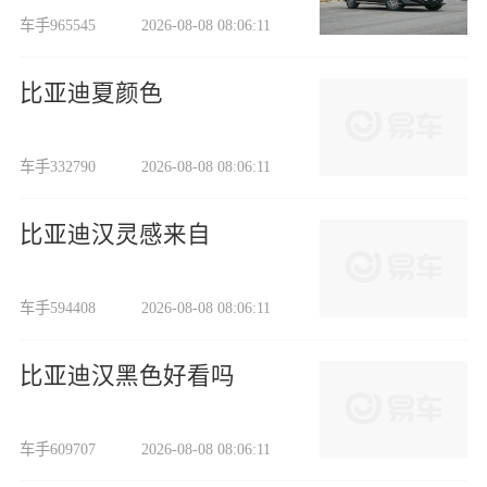
车手965545
2026-08-08 08:06:11
比亚迪夏颜色
车手332790
2026-08-08 08:06:11
比亚迪汉灵感来自
车手594408
2026-08-08 08:06:11
比亚迪汉黑色好看吗
车手609707
2026-08-08 08:06:11