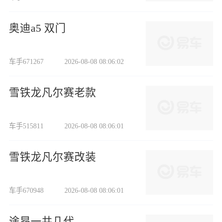
奥迪a5 双门
车手671267
2026-08-08 08:06:02
雪铁龙凡尔赛老款
车手515811
2026-08-08 08:06:01
雪铁龙凡尔赛改装
车手670948
2026-08-08 08:06:01
途昂一共几代