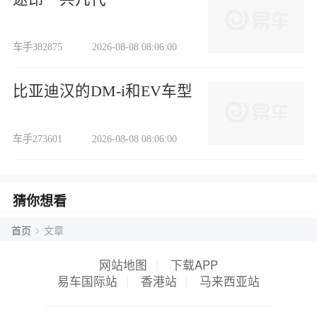
车手382875
2026-08-08 08:06:00
比亚迪汉的DM-i和EV车型
车手273601
2026-08-08 08:06:00
猜你想看
>
首页
文章
网站地图
|
下载APP
易车国际站
|
香港站
|
马来西亚站