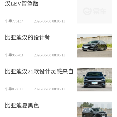
汉LEV智驾版
车手776137
2026-08-08 08:06:11
比亚迪汉的设计师
车手966783
2026-08-08 08:06:11
比亚迪汉21款设计灵感来自
车手858011
2026-08-08 08:06:11
比亚迪夏黑色