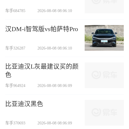
车手684785
2026-08-08 08:06:10
汉DM-i智驾版vs帕萨特Pro
车手326287
2026-08-08 08:06:10
比亚迪汉L灰最建议买的颜
色
车手964924
2026-08-08 08:06:09
比亚迪汉黑色
车手370693
2026-08-08 08:06:09