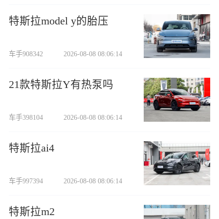
特斯拉model y的胎压
车手908342
2026-08-08 08:06:14
21款特斯拉Y有热泵吗
车手398104
2026-08-08 08:06:14
特斯拉ai4
车手997394
2026-08-08 08:06:14
特斯拉m2