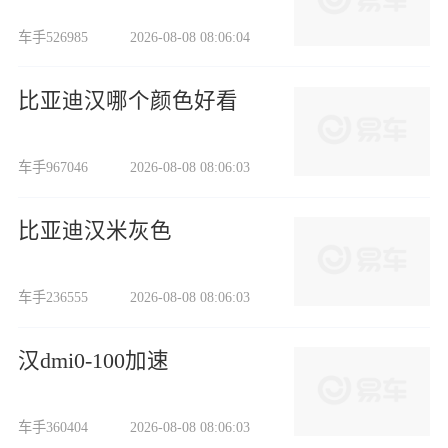
车手526985
2026-08-08 08:06:04
比亚迪汉哪个颜色好看
车手967046
2026-08-08 08:06:03
比亚迪汉米灰色
车手236555
2026-08-08 08:06:03
汉dmi0-100加速
车手360404
2026-08-08 08:06:03